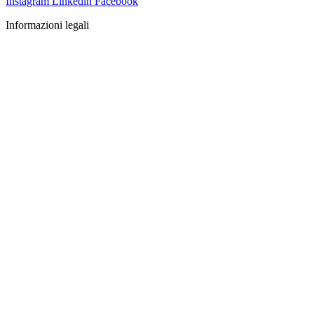
Instagram
Linkedin
Facebook
Informazioni legali