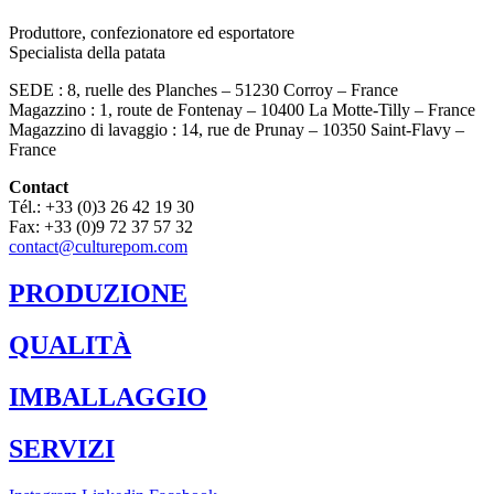
Produttore, confezionatore ed esportatore
Specialista della patata
SEDE : 8, ruelle des Planches – 51230 Corroy – France
Magazzino
: 1, route de Fontenay – 10400 La Motte-Tilly – France
Magazzino di lavaggio : 14, rue de
Prunay – 10350 Saint-Flavy –
France
Contact
Tél.: +33 (0)3 26 42 19 30
Fax: +33 (0)9 72 37 57 32
contact@culturepom.com
PRODUZIONE
QUALITÀ
IMBALLAGGIO
SERVIZI