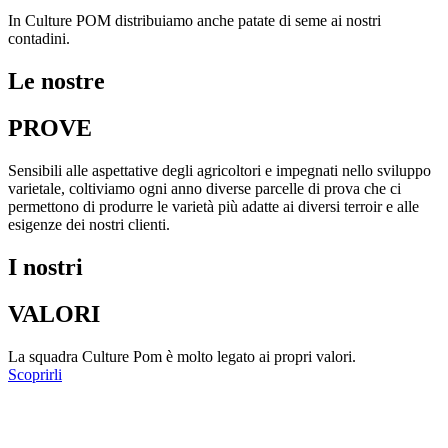
In Culture POM distribuiamo anche patate di seme ai nostri
contadini.
Le nostre
PROVE
Sensibili alle aspettative degli agricoltori e impegnati nello sviluppo
varietale, coltiviamo ogni anno diverse parcelle di prova che ci
permettono di produrre le varietà più adatte ai diversi terroir e alle
esigenze dei nostri clienti.
I nostri
VALORI
La squadra Culture Pom è molto legato ai propri valori.
Scoprirli