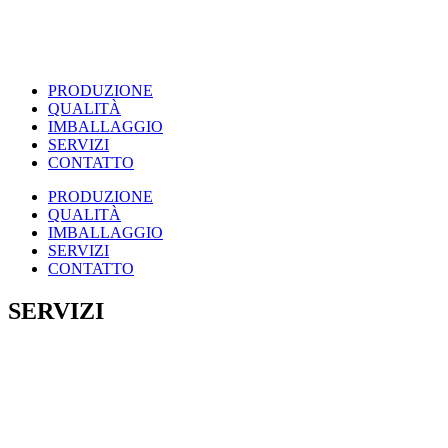
PRODUZIONE
QUALITÀ
IMBALLAGGIO
SERVIZI
CONTATTO
PRODUZIONE
QUALITÀ
IMBALLAGGIO
SERVIZI
CONTATTO
SERVIZI