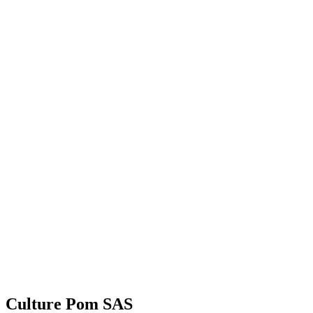
Culture Pom SAS