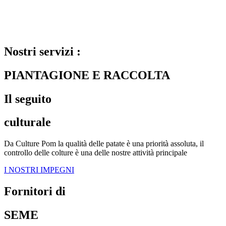
Nostri servizi :
PIANTAGIONE E RACCOLTA
Il seguito
culturale
Da Culture Pom la qualità delle patate è una priorità assoluta, il
controllo delle colture è una delle nostre attività principale
I NOSTRI IMPEGNI
Fornitori di
SEME