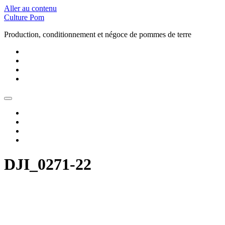
Aller au contenu
Culture Pom
Production, conditionnement et négoce de pommes de terre
DJI_0271-22