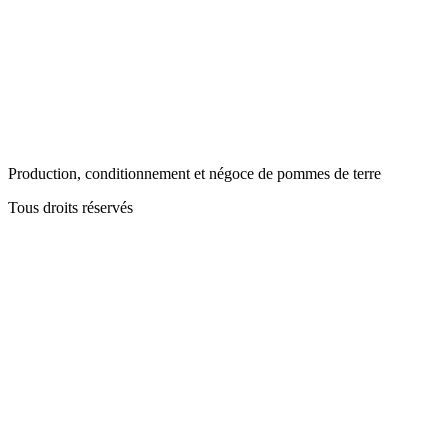
Production, conditionnement et négoce de pommes de terre
Tous droits réservés