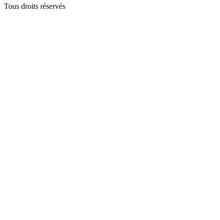
Tous droits réservés