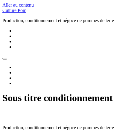
Aller au contenu
Culture Pom
Production, conditionnement et négoce de pommes de terre
Sous titre conditionnement
Production, conditionnement et négoce de pommes de terre