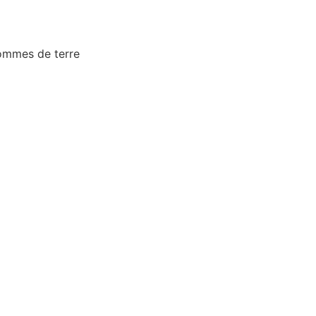
ommes de terre