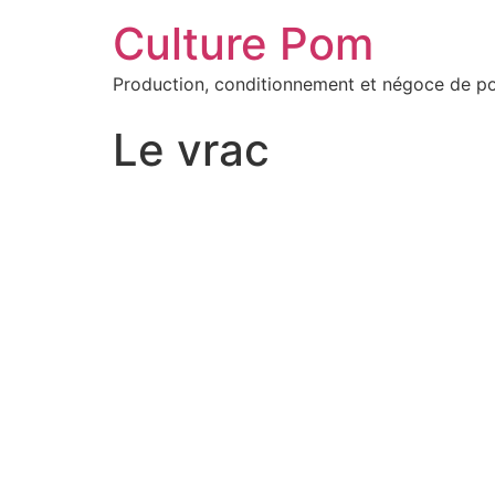
Culture Pom
Production, conditionnement et négoce de p
Le vrac