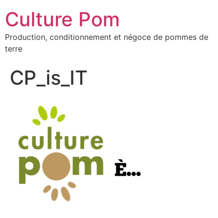
Culture Pom
Production, conditionnement et négoce de pommes de
terre
CP_is_IT