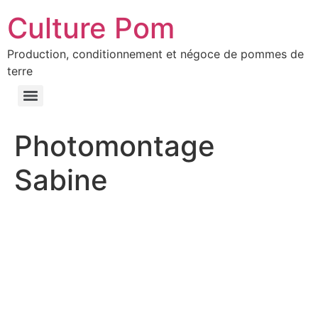
Culture Pom
Production, conditionnement et négoce de pommes de
terre
Photomontage
Sabine